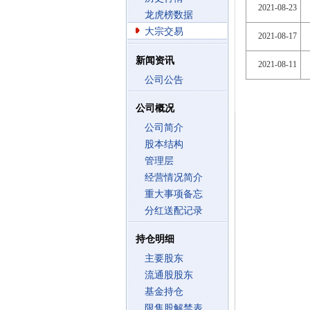
2021-08-23
龙虎榜数据
大宗交易
2021-08-17
新闻资讯
2021-08-11
公司公告
公司概况
公司简介
股本结构
管理层
经营情况简介
重大事项备忘
分红送配记录
持仓明细
主要股东
流通股股东
基金持仓
限售股解禁表