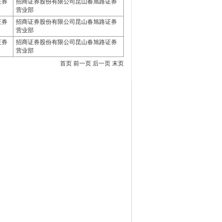
证券
招商证券股份有限公司昆山春旭路证券
营业部
证券
招商证券股份有限公司昆山春旭路证券
营业部
证券
招商证券股份有限公司昆山春旭路证券
营业部
首页 前一页 后一页 末页