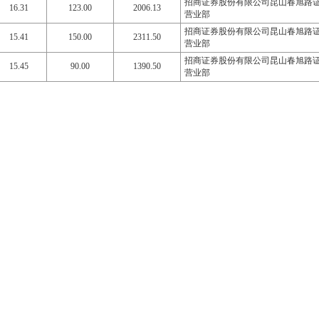
招商证券股份有限公司昆山春旭路
16.31
123.00
2006.13
营业部
招商证券股份有限公司昆山春旭路
15.41
150.00
2311.50
营业部
招商证券股份有限公司昆山春旭路
15.45
90.00
1390.50
营业部