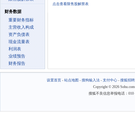
点击查看限售股解禁表
财务数据
重要财务指标
主营收入构成
资产负债表
现金流量表
利润表
业绩预告
财务报告
设置首页
-
站点地图
-
搜狗输入法
-
支付中心
-
搜狐招聘
Copyright
©
2026 Sohu.com
搜狐不良信息举报电话：010－6