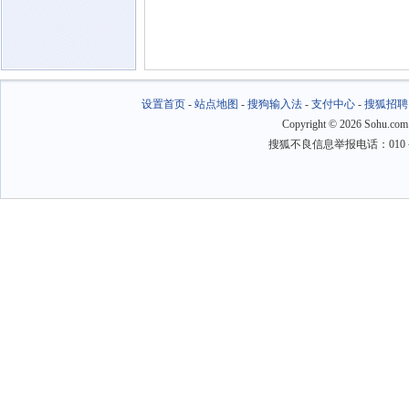
设置首页
-
站点地图
-
搜狗输入法
-
支付中心
-
搜狐招聘
Copyright
©
2026 Sohu.com
搜狐不良信息举报电话：010－6