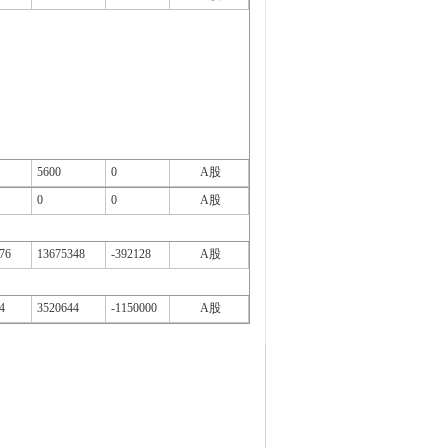
5600
0
A股
0
0
A股
76
13675348
-392128
A股
4
3520644
-1150000
A股