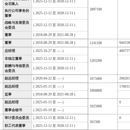
( 2025-12-15 至 2028-12-11 )
会召集人
2897100
执行公司事务的
( 2025-12-12 至 2028-12-11 )
董事
战略与发展委员
( 2025-12-15 至 2028-12-11 )
会委员
董事
( 2018-08-29 至 2021-08-28 )
董事
( 2018-08-29 至 2021-08-28 )
944318
1241100
总经理
( 2025-10-27 至 ---- )
400757
非独立董事
( 2025-12-12 至 2028-12-11 )
1203200
薪酬与考核委员
( 2025-12-15 至 2028-12-11 )
会委员
副总经理
( 2020-04-22 至 ---- )
296281
1073400
副总经理
( 2025-01-15 至 ---- )
170031
1060800
监事
( 2018-08-29 至 2021-08-28 )
副总经理
( 2025-01-15 至 ---- )
0
1025900
董事会秘书
( 2022-05-19 至 ---- )
审计委员会委员
( 2025-12-15 至 2028-12-11 )
0
501500
职工代表董事
( 2025-12-12 至 2028-12-11 )