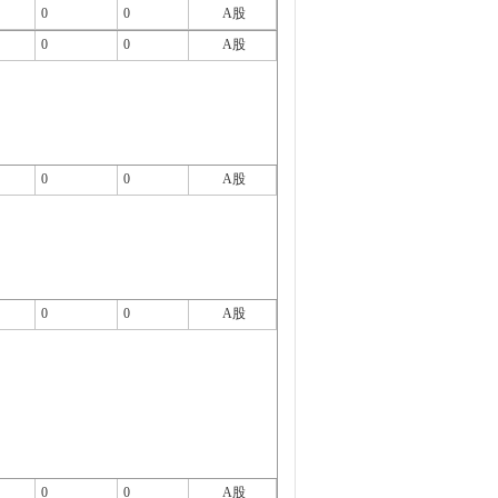
0
0
A股
0
0
A股
0
0
A股
0
0
A股
0
0
A股