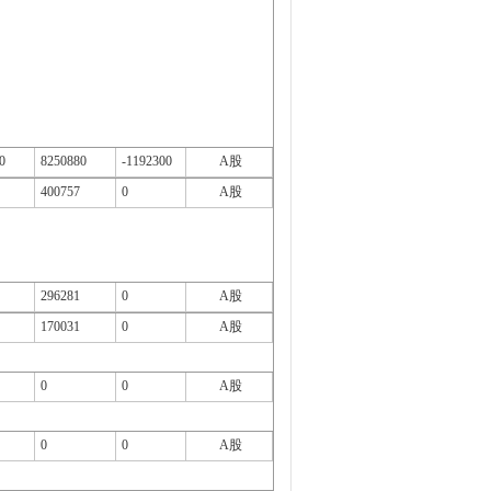
0
8250880
-1192300
A股
400757
0
A股
296281
0
A股
170031
0
A股
0
0
A股
0
0
A股