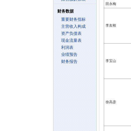
田永梅
财务数据
重要财务指标
李友根
主营收入构成
资产负债表
现金流量表
利润表
业绩预告
李宝山
财务报告
徐高彦