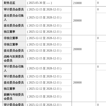
财务总监
( 2025-05-30 至 ---- )
0
210000
审计委员会委员
( 2025-12-15 至 2028-12-11 )
0
提名委员会召集
( 2025-12-15 至 2028-12-11 )
人
200000
提名委员会委员
( 2025-12-15 至 2028-12-11 )
独立董事
( 2025-12-12 至 2028-12-11 )
非独立董事
( 2025-12-12 至 2028-12-11 )
0
非独立董事
( 2025-12-12 至 2028-12-11 )
200000
提名委员会委员
( 2025-12-15 至 2028-12-11 )
战略与发展委员
( 2025-12-15 至 2028-12-11 )
会委员
审计委员会召集
0
( 2025-12-15 至 2028-12-11 )
人
审计委员会委员
( 2025-12-15 至 2028-12-11 )
提名委员会委员
( 2025-12-15 至 2028-12-11 )
200000
独立董事
( 2025-12-12 至 2028-12-11 )
薪酬与考核委员
( 2025-12-15 至 2028-12-11 )
会委员
审计委员会委员
( 2025-12-15 至 2028-12-11 )
0