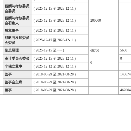
薪酬与考核委员
( 2025-12-15 至 2028-12-11 )
会委员
薪酬与考核委员
( 2025-12-15 至 2028-12-11 )
200000
会召集人
独立董事
( 2025-12-12 至 2028-12-11 )
战略与发展委员
( 2025-12-15 至 2028-12-11 )
会委员
副总经理
( 2025-12-15 至 ---- )
5600
66700
审计委员会委员
( 2025-12-15 至 2028-12-11 )
0
0
非独立董事
( 2025-12-12 至 2028-12-11 )
监事
( 2018-08-29 至 2021-08-28 )
140674
--
监事会主席
( 2018-08-29 至 2021-08-28 )
董事
( 2018-08-29 至 2021-08-28 )
467064
--