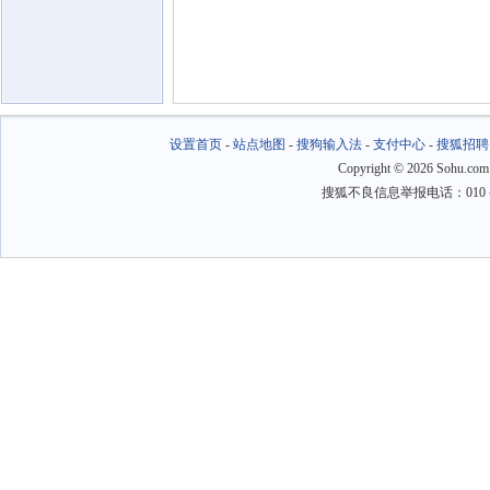
设置首页
-
站点地图
-
搜狗输入法
-
支付中心
-
搜狐招聘
Copyright
©
2026 Sohu.com
搜狐不良信息举报电话：010－6