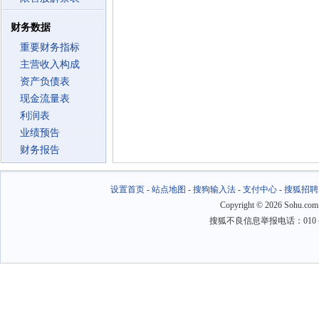
财务数据
重要财务指标
主营收入构成
资产负债表
现金流量表
利润表
业绩预告
财务报告
设置首页
-
站点地图
-
搜狗输入法
-
支付中心
-
搜狐招聘
Copyright
©
2026 Sohu.com
搜狐不良信息举报电话：010－6