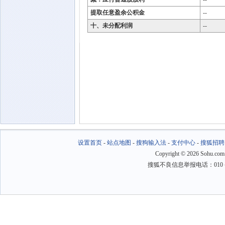
提取任意盈余公积金
--
十、未分配利润
--
设置首页
-
站点地图
-
搜狗输入法
-
支付中心
-
搜狐招聘
Copyright
©
2026 Sohu.com
搜狐不良信息举报电话：010－6