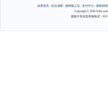
设置首页
-
站点地图
-
搜狗输入法
-
支付中心
-
搜狐招聘
Copyright
©
2026 Sohu.com
搜狐不良信息举报电话：010－6