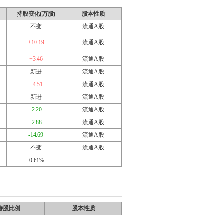
持股变化(万股)
股本性质
不变
流通A股
+10.19
流通A股
+3.46
流通A股
新进
流通A股
+4.51
流通A股
新进
流通A股
-2.20
流通A股
-2.88
流通A股
-14.69
流通A股
不变
流通A股
-0.61%
持股比例
股本性质