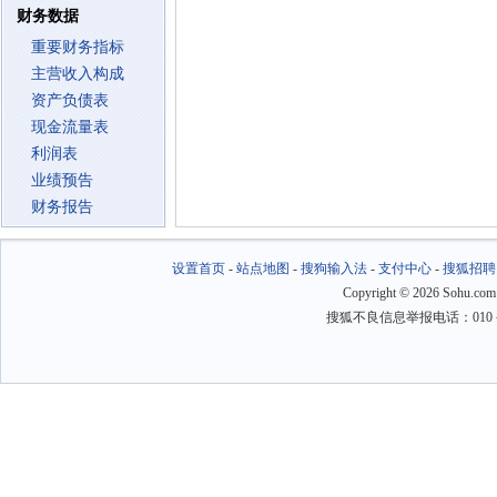
财务数据
重要财务指标
主营收入构成
资产负债表
现金流量表
利润表
业绩预告
财务报告
设置首页
-
站点地图
-
搜狗输入法
-
支付中心
-
搜狐招聘
Copyright
©
2026 Sohu.com
搜狐不良信息举报电话：010－6