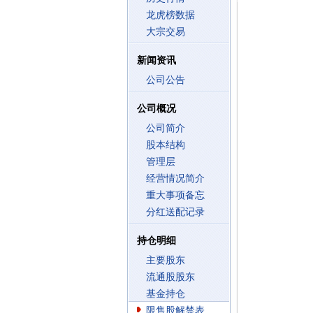
龙虎榜数据
大宗交易
新闻资讯
公司公告
公司概况
公司简介
股本结构
管理层
经营情况简介
重大事项备忘
分红送配记录
持仓明细
主要股东
流通股股东
基金持仓
限售股解禁表