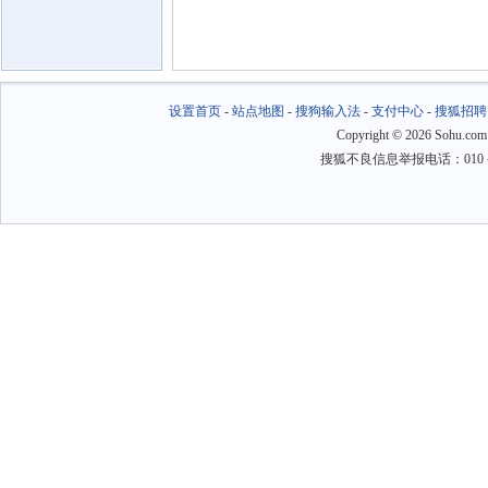
设置首页
-
站点地图
-
搜狗输入法
-
支付中心
-
搜狐招聘
Copyright
©
2026 Sohu.com
搜狐不良信息举报电话：010－6