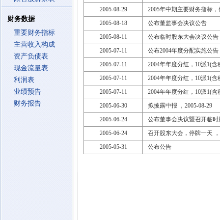
2005-08-29
2005年中期主要财务指标
财务数据
2005-08-18
公布董监事会决议公告
重要财务指标
2005-08-11
公布临时股东大会决议公告
主营收入构成
2005-07-11
公布2004年度分配实施公告
资产负债表
2005-07-11
2004年年度分红，10派1(含税
现金流量表
2005-07-11
2004年年度分红，10派1(含税
利润表
业绩预告
2005-07-11
2004年年度分红，10派1(含税
财务报告
2005-06-30
拟披露中报 ，2005-08-29
2005-06-24
公布董事会决议暨召开临时
2005-06-24
召开股东大会，停牌一天 ，200
2005-05-31
公布公告