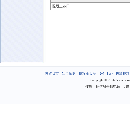
配股上市日
设置首页
-
站点地图
-
搜狗输入法
-
支付中心
-
搜狐招聘
Copyright
©
2026 Sohu.com
搜狐不良信息举报电话：010－6