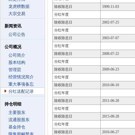
龙虎榜数据
除权除息日
1999-11-03
大宗交易
分红年度
除权除息日
2002-07-25
新闻资讯
分红年度
公司公告
除权除息日
2003-07-07
分红年度
公司概况
除权除息日
2008-07-22
公司简介
分红年度
股本结构
除权除息日
2009-06-23
管理层
经营情况简介
分红年度
重大事项备忘
除权除息日
2010-06-10
分红送配记录
分红年度
除权除息日
2011-06-28
持仓明细
分红年度
主要股东
除权除息日
2015-08-28
流通股股东
分红年度
基金持仓
除权除息日
2016-06-27
限售股解禁表