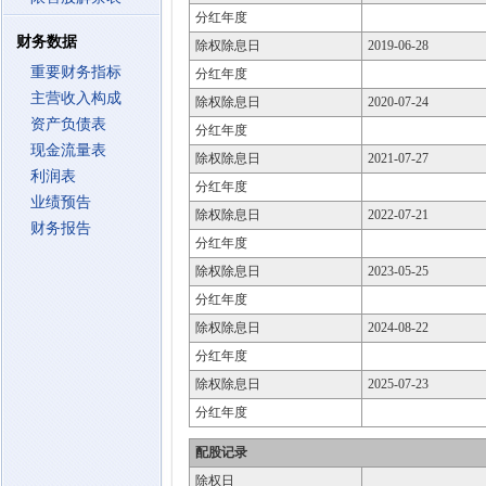
分红年度
财务数据
除权除息日
2019-06-28
重要财务指标
分红年度
主营收入构成
除权除息日
2020-07-24
资产负债表
分红年度
现金流量表
除权除息日
2021-07-27
利润表
分红年度
业绩预告
除权除息日
2022-07-21
财务报告
分红年度
除权除息日
2023-05-25
分红年度
除权除息日
2024-08-22
分红年度
除权除息日
2025-07-23
分红年度
配股记录
除权日