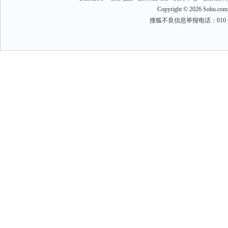
Copyright
©
2026 Sohu.com
搜狐不良信息举报电话：010－6