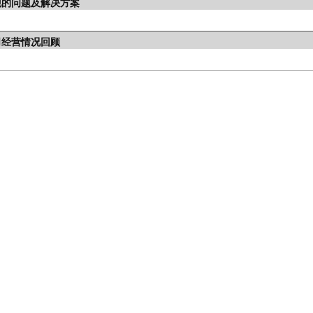
现的问题及解决方案
司经营情况回顾