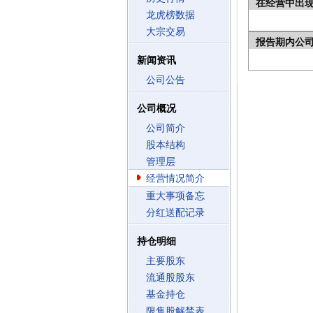
在经营中出
龙虎榜数据
大宗交易
报告期内公
新闻资讯
公司公告
公司概况
公司简介
股本结构
管理层
经营情况简介
重大事项备忘
分红送配记录
持仓明细
主要股东
流通股股东
基金持仓
限售股解禁表