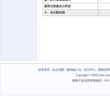
提取任意盈余公积金
--
十、未分配利润
--
设置首页
-
站点地图
-
搜狗输入法
-
支付中心
-
搜狐招聘
Copyright
©
2026 Sohu.com
搜狐不良信息举报电话：010－6