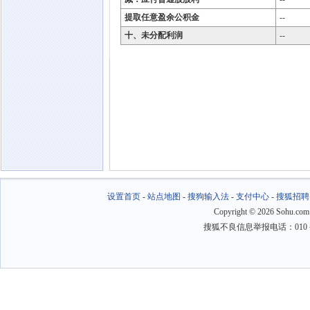
提取任意盈余公积金
--
十、未分配利润
--
设置首页
-
站点地图
-
搜狗输入法
-
支付中心
-
搜狐招聘
Copyright
©
2026 Sohu.com
搜狐不良信息举报电话：010－6