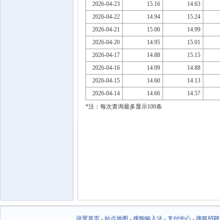
2026-04-23
15.16
14.63
2026-04-22
14.94
15.24
2026-04-21
15.00
14.99
2026-04-20
14.95
15.01
2026-04-17
14.88
15.15
2026-04-16
14.09
14.88
2026-04-15
14.60
14.13
2026-04-14
14.66
14.57
*注：每次查询最多显示100条
设置首页
-
站点地图
-
搜狗输入法
-
支付中心
-
搜狐招聘