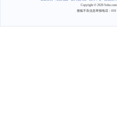
Copyright
©
2026 Sohu.com
搜狐不良信息举报电话：010－6