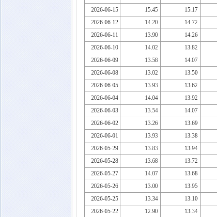
2026-06-15
15.45
15.17
2026-06-12
14.20
14.72
2026-06-11
13.90
14.26
2026-06-10
14.02
13.82
2026-06-09
13.58
14.07
2026-06-08
13.02
13.50
2026-06-05
13.93
13.62
2026-06-04
14.04
13.92
2026-06-03
13.54
14.07
2026-06-02
13.26
13.69
2026-06-01
13.93
13.38
2026-05-29
13.83
13.94
2026-05-28
13.68
13.72
2026-05-27
14.07
13.68
2026-05-26
13.00
13.95
2026-05-25
13.34
13.10
2026-05-22
12.90
13.34