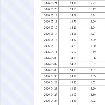
2026-05-21
13.10
12.77
2026-05-20
13.65
13.17
2026-05-19
14.09
13.74
2026-05-18
13.70
13.96
2026-05-15
14.20
13.94
2026-05-14
14.96
14.27
2026-05-13
14.87
15.09
2026-05-12
15.23
14.90
2026-05-11
15.67
15.19
2026-05-08
14.95
15.36
2026-05-07
14.61
15.02
2026-05-06
14.23
14.62
2026-04-30
14.70
14.35
2026-04-29
13.22
14.52
2026-04-28
13.23
13.20
2026-04-27
13.95
13.30
2026-04-24
14.50
14.02