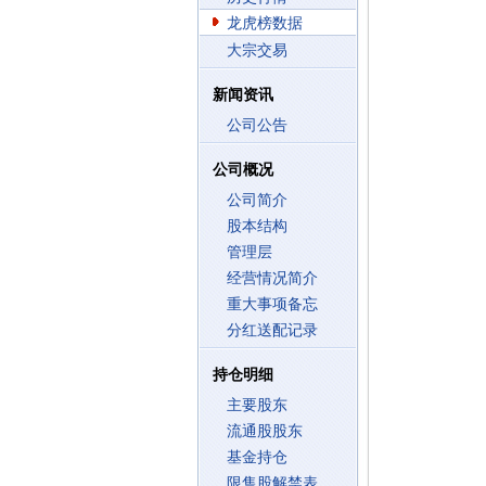
龙虎榜数据
大宗交易
新闻资讯
公司公告
公司概况
公司简介
股本结构
管理层
经营情况简介
重大事项备忘
分红送配记录
持仓明细
主要股东
流通股股东
基金持仓
限售股解禁表