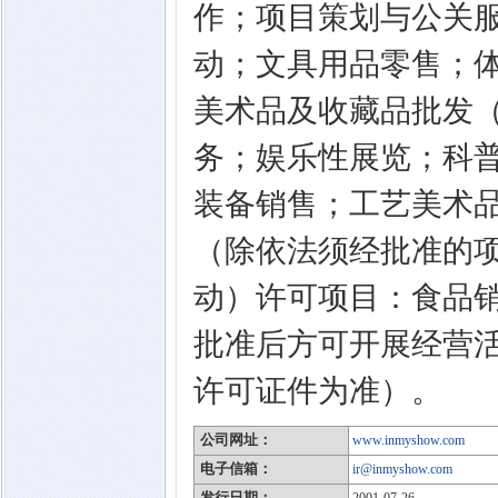
作；项目策划与公关
动；文具用品零售；
美术品及收藏品批发
务；娱乐性展览；科
装备销售；工艺美术
（除依法须经批准的
动）许可项目：食品
批准后方可开展经营
许可证件为准）。
公司网址：
www.inmyshow.com
电子信箱：
ir@inmyshow.com
发行日期：