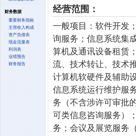
经营范围：
财务数据
重要财务指标
一般项目：软件开发
主营收入构成
资产负债表
询服务；信息系统集
现金流量表
算机及通讯设备租赁
利润表
业绩预告
流、技术转让、技术
财务报告
计算机软硬件及辅助
信息系统运行维护服
务（不含涉许可审批
可类信息咨询服务）
务；会议及展览服务