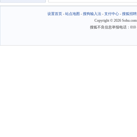
设置首页
-
站点地图
-
搜狗输入法
-
支付中心
-
搜狐招聘
Copyright
©
2026 Sohu.com
搜狐不良信息举报电话：010－6