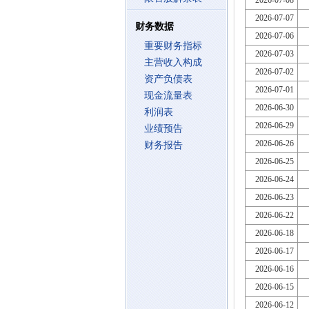
2026-07-08
2026-07-07
财务数据
2026-07-06
重要财务指标
2026-07-03
主营收入构成
2026-07-02
资产负债表
2026-07-01
现金流量表
2026-06-30
利润表
2026-06-29
业绩预告
2026-06-26
财务报告
2026-06-25
2026-06-24
2026-06-23
2026-06-22
2026-06-18
2026-06-17
2026-06-16
2026-06-15
2026-06-12