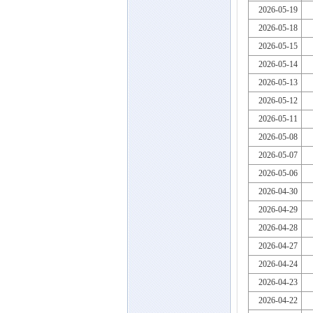
2026-05-19
2026-05-18
2026-05-15
2026-05-14
2026-05-13
2026-05-12
2026-05-11
2026-05-08
2026-05-07
2026-05-06
2026-04-30
2026-04-29
2026-04-28
2026-04-27
2026-04-24
2026-04-23
2026-04-22