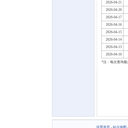
2026-04-21
2026-04-20
2026-04-17
2026-04-16
2026-04-15
2026-04-14
2026-04-13
2026-04-10
*注：每次查询最
设置首页
-
站点地图