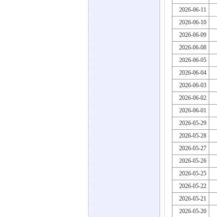
2026-06-11
2026-06-10
2026-06-09
2026-06-08
2026-06-05
2026-06-04
2026-06-03
2026-06-02
2026-06-01
2026-05-29
2026-05-28
2026-05-27
2026-05-26
2026-05-25
2026-05-22
2026-05-21
2026-05-20