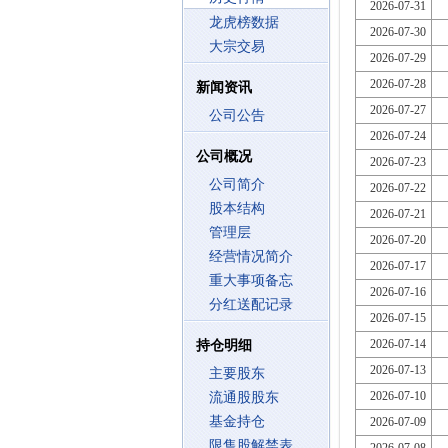
2026-07-31
龙虎榜数据
2026-07-30
大宗交易
2026-07-29
2026-07-28
新闻资讯
2026-07-27
公司公告
2026-07-24
公司概况
2026-07-23
公司简介
2026-07-22
股本结构
2026-07-21
管理层
2026-07-20
经营情况简介
2026-07-17
重大事项备忘
2026-07-16
分红送配记录
2026-07-15
2026-07-14
持仓明细
2026-07-13
主要股东
2026-07-10
流通股股东
基金持仓
2026-07-09
限售股解禁表