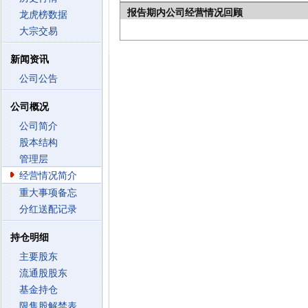
报告期内公司经营情况回顾
龙虎榜数据
大宗交易
新闻资讯
公司公告
公司概况
公司简介
股本结构
管理层
经营情况简介
重大事项备忘
分红送配记录
持仓明细
主要股东
流通股股东
基金持仓
限售股解禁表