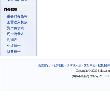
财务数据
重要财务指标
主营收入构成
资产负债表
现金流量表
利润表
业绩预告
财务报告
设置首页
-
站点地图
-
搜狗输入法
-
支付中心
-
搜狐招聘
Copyright
©
2026 Sohu.com
搜狐不良信息举报电话：010－6