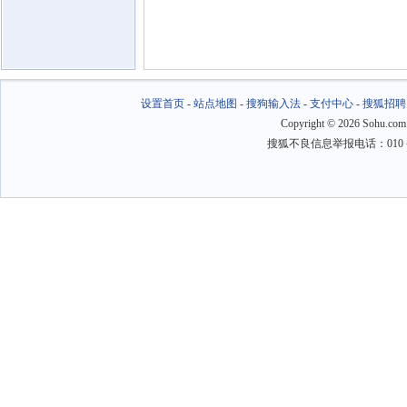
设置首页
-
站点地图
-
搜狗输入法
-
支付中心
-
搜狐招聘
Copyright
©
2026 Sohu.com
搜狐不良信息举报电话：010－6