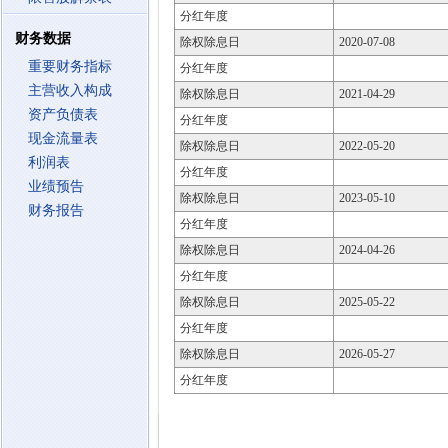
分红年度
财务数据
除权除息日
2020-07-08
重要财务指标
分红年度
主营收入构成
除权除息日
2021-04-29
资产负债表
分红年度
现金流量表
除权除息日
2022-05-20
利润表
分红年度
业绩预告
除权除息日
2023-05-10
财务报告
分红年度
除权除息日
2024-04-26
分红年度
除权除息日
2025-05-22
分红年度
除权除息日
2026-05-27
分红年度