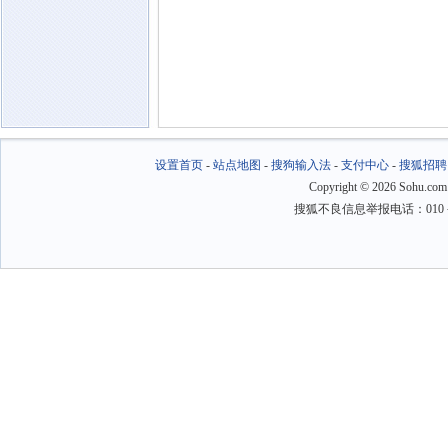
设置首页
-
站点地图
-
搜狗输入法
-
支付中心
-
搜狐招聘
Copyright
©
2026 Sohu.com
搜狐不良信息举报电话：010－6