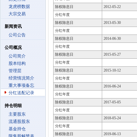
龙虎榜数据
除权除息日
2012-05-22
大宗交易
分红年度
除权除息日
2013-05-30
新闻资讯
分红年度
公司公告
除权除息日
2014-06-30
分红年度
公司概况
除权除息日
2015-05-27
公司简介
分红年度
股本结构
除权除息日
2015-10-12
管理层
经营情况简介
分红年度
重大事项备忘
除权除息日
2016-06-24
分红送配记录
分红年度
除权除息日
2017-05-05
持仓明细
分红年度
主要股东
除权除息日
2018-05-24
流通股股东
分红年度
基金持仓
除权除息日
2019-06-13
限售股解禁表