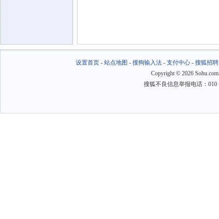
设置首页
-
站点地图
-
搜狗输入法
-
支付中心
-
搜狐招聘
Copyright
©
2026 Sohu.com
搜狐不良信息举报电话：010－6