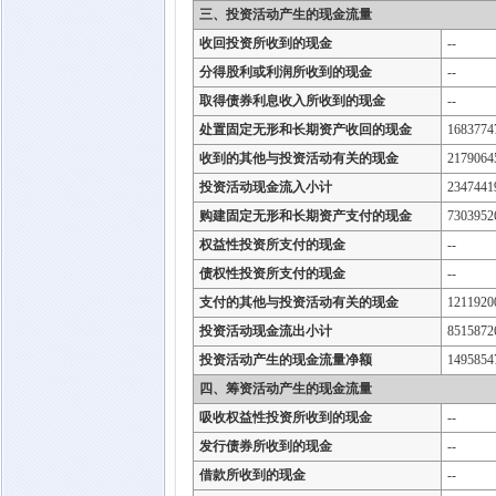
三、投资活动产生的现金流量
收回投资所收到的现金
--
分得股利或利润所收到的现金
--
取得债券利息收入所收到的现金
--
处置固定无形和长期资产收回的现金
1683774
收到的其他与投资活动有关的现金
2179064
投资活动现金流入小计
2347441
购建固定无形和长期资产支付的现金
7303952
权益性投资所支付的现金
--
债权性投资所支付的现金
--
支付的其他与投资活动有关的现金
1211920
投资活动现金流出小计
8515872
投资活动产生的现金流量净额
1495854
四、筹资活动产生的现金流量
吸收权益性投资所收到的现金
--
发行债券所收到的现金
--
借款所收到的现金
--