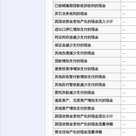
已核销逾期贷款收回收到的现金
--
其它业务收到的现金
--
因流动资金变动产生的现金流入小计
--
进出口押汇增加支付的现金
--
同业间存放减少支付的现金
--
保证金减少支付的现金
--
其他负债减少支付的现金
--
贷款增加支付的现金
--
债券投资净增加支付的现金
--
其他应收暂付款增加支付的现金
--
其他应付暂收款减少支付的现金
--
委托存款减少支付的现金
--
递延资产、无形资产增加支付的现金
--
其他资产增加支付的资金
--
因流动资金变动产生的现金流出小计
--
因流动资金变动产生的现金流量净额
--
营业活动产生的现金流量净额
--