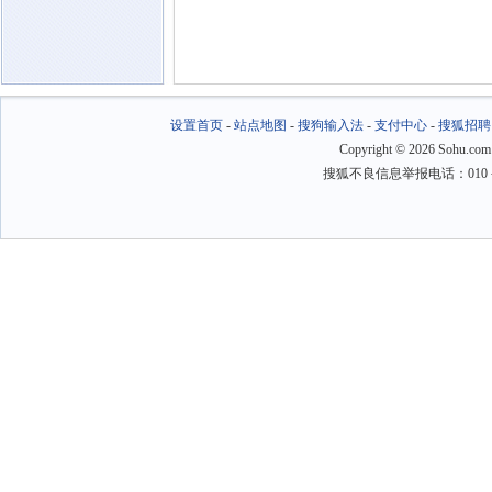
设置首页
-
站点地图
-
搜狗输入法
-
支付中心
-
搜狐招聘
Copyright
©
2026 Sohu.com
搜狐不良信息举报电话：010－6