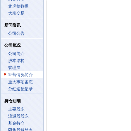
龙虎榜数据
大宗交易
新闻资讯
公司公告
公司概况
公司简介
股本结构
管理层
经营情况简介
重大事项备忘
分红送配记录
持仓明细
主要股东
流通股股东
基金持仓
限售股解禁表