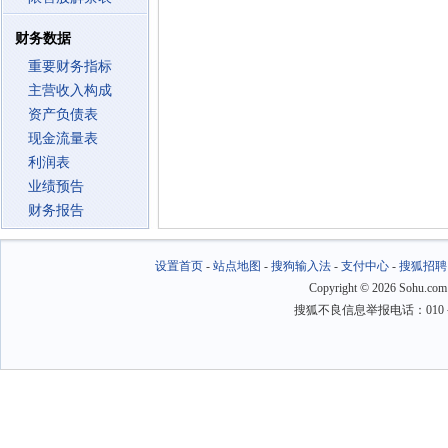
财务数据
重要财务指标
主营收入构成
资产负债表
现金流量表
利润表
业绩预告
财务报告
设置首页
-
站点地图
-
搜狗输入法
-
支付中心
-
搜狐招聘
Copyright
©
2026 Sohu.com
搜狐不良信息举报电话：010－6