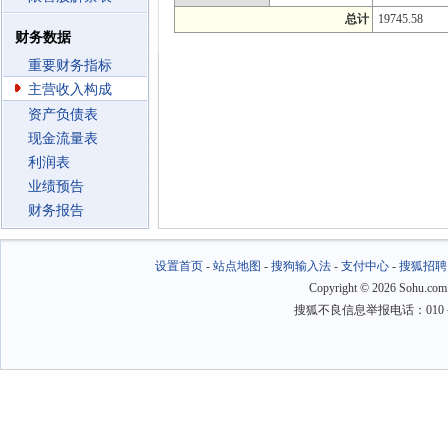
总计
19745.58
财务数据
重要财务指标
主营收入构成
资产负债表
现金流量表
利润表
业绩预告
财务报告
设置首页
-
站点地图
-
搜狗输入法
-
支付中心
-
搜狐招聘
Copyright
©
2026 Sohu.com
搜狐不良信息举报电话：010－6