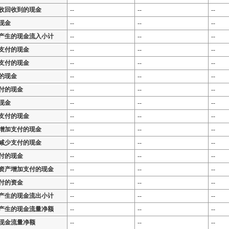
收回收到的现金
--
--
--
现金
--
--
--
产生的现金流入小计
--
--
--
支付的现金
--
--
--
支付的现金
--
--
--
的现金
--
--
--
付的现金
--
--
--
现金
--
--
--
支付的现金
--
--
--
增加支付的现金
--
--
--
减少支付的现金
--
--
--
付的现金
--
--
--
资产增加支付的现金
--
--
--
付的资金
--
--
--
产生的现金流出小计
--
--
--
产生的现金流量净额
--
--
--
现金流量净额
--
--
--