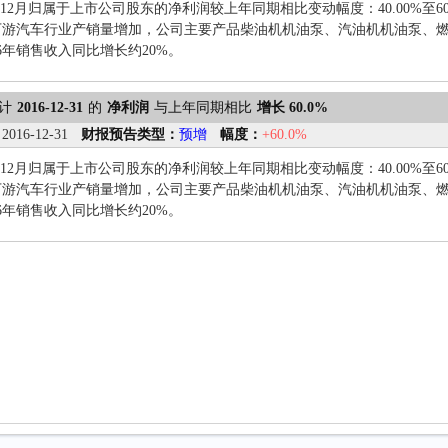
1-12月归属于上市公司股东的净利润较上年同期相比变动幅度：40.00%至6
下游汽车行业产销量增加，公司主要产品柴油机机油泵、汽油机机油泵、
16年销售收入同比增长约20%。
计
2016-12-31
的
净利润
与上年同期相比
增长 60.0%
：
2016-12-31
财报预告类型：
预增
幅度：
+60.0%
1-12月归属于上市公司股东的净利润较上年同期相比变动幅度：40.00%至6
下游汽车行业产销量增加，公司主要产品柴油机机油泵、汽油机机油泵、
16年销售收入同比增长约20%。