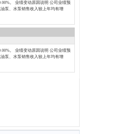
0.00%。 业绩变动原因说明 公司业绩预
燃油泵、水泵销售收入较上年均有增
0.00%。 业绩变动原因说明 公司业绩预
燃油泵、水泵销售收入较上年均有增