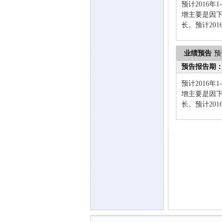
预计2016年
增主要是因
长。预计20
业绩预告
预
预告报告期
预计2016年
增主要是因
长。预计20