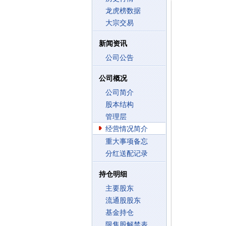
龙虎榜数据
大宗交易
新闻资讯
公司公告
公司概况
公司简介
股本结构
管理层
经营情况简介
重大事项备忘
分红送配记录
持仓明细
主要股东
流通股股东
基金持仓
限售股解禁表