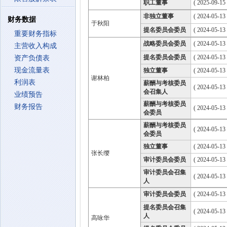
职工董事
( 2025-09-15
非独立董事
( 2024-05-13
财务数据
于秋阳
提名委员会委员
( 2024-05-13
重要财务指标
战略委员会委员
( 2024-05-13
主营收入构成
提名委员会委员
( 2024-05-13
资产负债表
现金流量表
独立董事
( 2024-05-13
谢林柏
利润表
薪酬与考核委员
( 2024-05-13
会召集人
业绩预告
薪酬与考核委员
财务报告
( 2024-05-13
会委员
薪酬与考核委员
( 2024-05-13
会委员
独立董事
( 2024-05-13
张长缨
审计委员会委员
( 2024-05-13
审计委员会召集
( 2024-05-13
人
审计委员会委员
( 2024-05-13
提名委员会召集
( 2024-05-13
人
高咏华