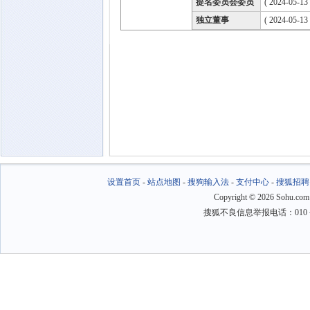
提名委员会委员
( 2024-05-13
独立董事
( 2024-05-13
设置首页
-
站点地图
-
搜狗输入法
-
支付中心
-
搜狐招聘
Copyright
©
2026 Sohu.com
搜狐不良信息举报电话：010－6