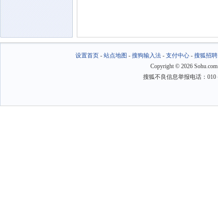
设置首页
-
站点地图
-
搜狗输入法
-
支付中心
-
搜狐招聘
Copyright
©
2026 Sohu.com
搜狐不良信息举报电话：010－6