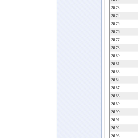
26.73
26.74
26.75
26.76
26.77
26.78
26.80
26.81
26.83
26.84
26.87
26.88
26.89
26.90
26.91
26.92
26.93