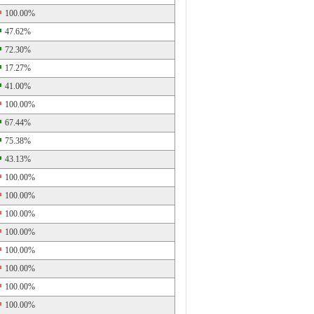
100.00%
47.62%
72.30%
17.27%
41.00%
100.00%
67.44%
75.38%
43.13%
100.00%
100.00%
100.00%
100.00%
100.00%
100.00%
100.00%
100.00%