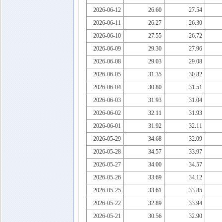
2026-06-12
26.60
27.54
2026-06-11
26.27
26.30
2026-06-10
27.55
26.72
2026-06-09
29.30
27.96
2026-06-08
29.03
29.08
2026-06-05
31.35
30.82
2026-06-04
30.80
31.51
2026-06-03
31.93
31.04
2026-06-02
32.11
31.93
2026-06-01
31.92
32.11
2026-05-29
34.68
32.09
2026-05-28
34.57
33.97
2026-05-27
34.00
34.57
2026-05-26
33.69
34.12
2026-05-25
33.61
33.85
2026-05-22
32.89
33.94
2026-05-21
30.56
32.90