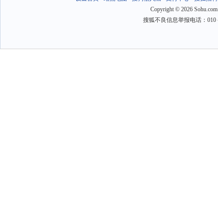
Copyright
©
2026 Sohu.com
搜狐不良信息举报电话：010－6