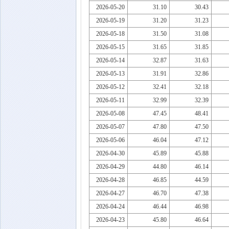
2026-05-20
31.10
30.43
2026-05-19
31.20
31.23
2026-05-18
31.50
31.08
2026-05-15
31.65
31.85
2026-05-14
32.87
31.63
2026-05-13
31.91
32.86
2026-05-12
32.41
32.18
2026-05-11
32.99
32.39
2026-05-08
47.45
48.41
2026-05-07
47.80
47.50
2026-05-06
46.04
47.12
2026-04-30
45.89
45.88
2026-04-29
44.80
46.14
2026-04-28
46.85
44.59
2026-04-27
46.70
47.38
2026-04-24
46.44
46.98
2026-04-23
45.80
46.64