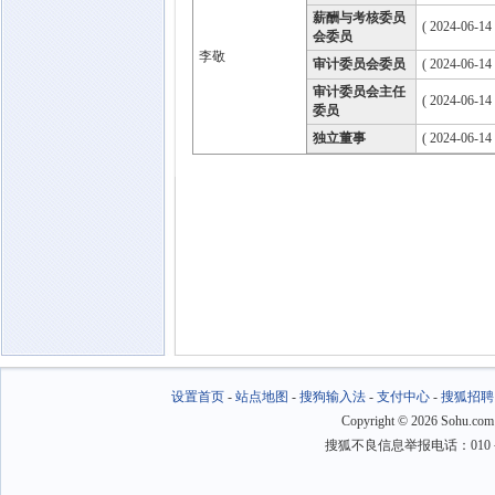
薪酬与考核委员
( 2024-06-14
会委员
李敬
审计委员会委员
( 2024-06-14
审计委员会主任
( 2024-06-14
委员
独立董事
( 2024-06-14
设置首页
-
站点地图
-
搜狗输入法
-
支付中心
-
搜狐招聘
Copyright
©
2026 Sohu.com
搜狐不良信息举报电话：010－6