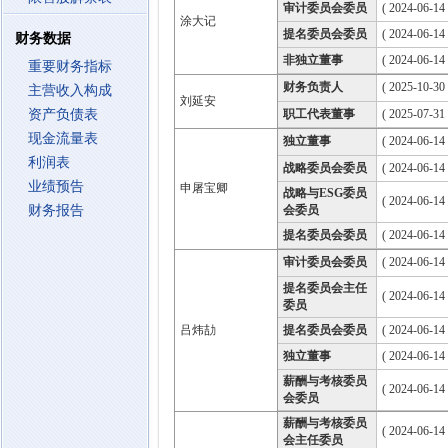
审计委员会委员
( 2024-06-14
涂大记
提名委员会委员
( 2024-06-14
财务数据
非独立董事
( 2024-06-14
重要财务指标
财务负责人
( 2025-10-30 
主营收入构成
刘延安
资产负债表
职工代表董事
( 2025-07-31
现金流量表
独立董事
( 2024-06-14
利润表
战略委员会委员
( 2024-06-14
业绩预告
申屠宝卿
战略与ESG委员
( 2024-06-14
财务报告
会委员
提名委员会委员
( 2024-06-14
审计委员会委员
( 2024-06-14
提名委员会主任
( 2024-06-14
委员
吕炜劼
提名委员会委员
( 2024-06-14
独立董事
( 2024-06-14
薪酬与考核委员
( 2024-06-14
会委员
薪酬与考核委员
( 2024-06-14
会主任委员