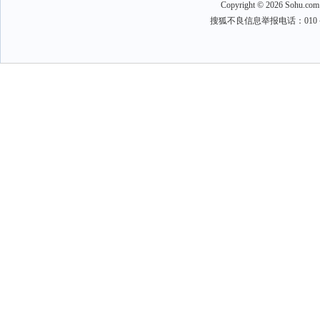
Copyright
©
2026 Sohu.com
搜狐不良信息举报电话：010－6