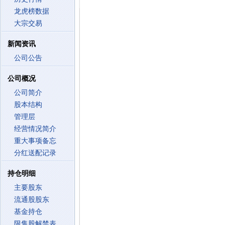
龙虎榜数据
大宗交易
新闻资讯
公司公告
公司概况
公司简介
股本结构
管理层
经营情况简介
重大事项备忘
分红送配记录
持仓明细
主要股东
流通股股东
基金持仓
限售股解禁表