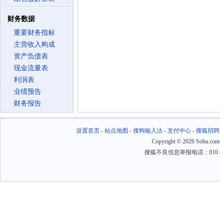
财务数据
重要财务指标
主营收入构成
资产负债表
现金流量表
利润表
业绩预告
财务报告
设置首页
-
站点地图
-
搜狗输入法
-
支付中心
-
搜狐招聘
Copyright
©
2026 Sohu.com
搜狐不良信息举报电话：010－6