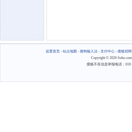
设置首页
-
站点地图
-
搜狗输入法
-
支付中心
-
搜狐招聘
Copyright
©
2026 Sohu.com
搜狐不良信息举报电话：010－6