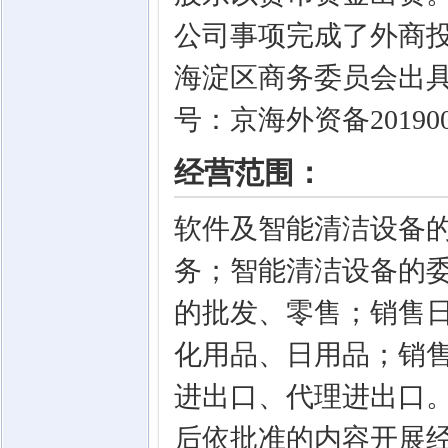
公司事项完成了外商
海淀区商务委员会出
号：京海外资备20190
经营范围：
软件及智能清洁设备
务；智能清洁设备的
的批发、零售；销售
化用品、日用品；销
进出口、代理进出口
后依批准的内容开展