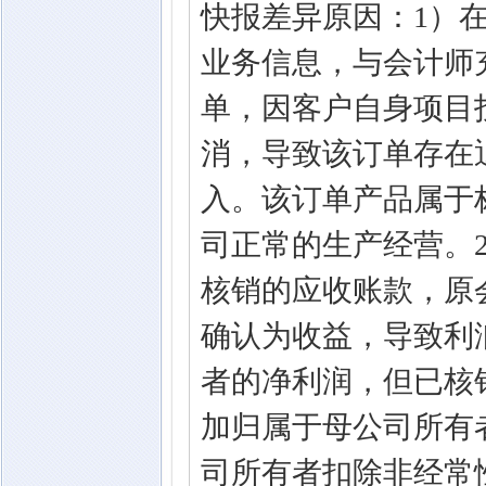
快报差异原因：1）
业务信息，与会计师充
单，因客户自身项目
消，导致该订单存在
入。该订单产品属于
司正常的生产经营。2）
核销的应收账款，原
确认为收益，导致利
者的净利润，但已核
加归属于母公司所有
司所有者扣除非经常