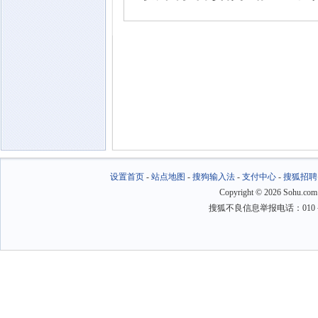
设置首页
-
站点地图
-
搜狗输入法
-
支付中心
-
搜狐招聘
Copyright
©
2026 Sohu.com
搜狐不良信息举报电话：010－6