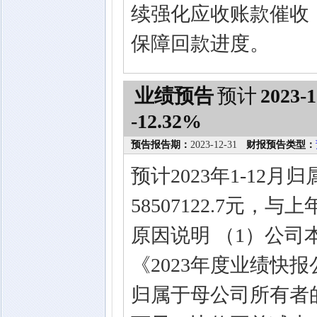
续强化应收账款催收
保障回款进度。
业绩预告
预计
2023-1
-12.32%
预告报告期：
2023-12-31
财报预告类型：
预计2023年1-12
58507122.7元，
原因说明 （1）公
《2023年度业绩快
归属于母公司所有者的