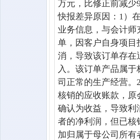
万元，比修正前减少98
快报差异原因：1）
业务信息，与会计师充
单，因客户自身项目
消，导致该订单存在
入。该订单产品属于
司正常的生产经营。2）
核销的应收账款，原
确认为收益，导致利
者的净利润，但已核
加归属于母公司所有