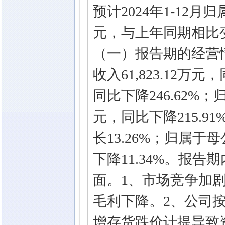
预计2024年1-12月
元，与上年同期相比变动
（一）报告期的经营
收入61,823.12万元
同比下降246.62%；
元，同比下降215.91
长13.26%；归属于母
下降11.34%。报
面。1、市场竞争加
毛利下降。2、公司
增存货跌价计提导致