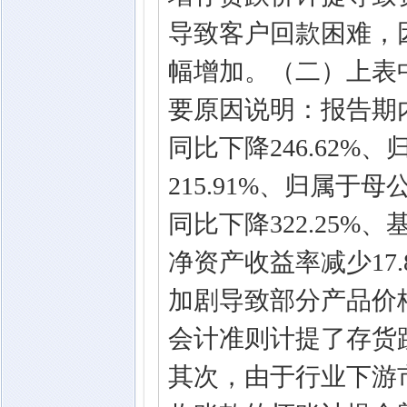
导致客户回款困难，
幅增加。（二）上表
要原因说明：报告期内
同比下降246.62
215.91%、归属
同比下降322.25%
净资产收益率减少17
加剧导致部分产品价
会计准则计提了存货
其次，由于行业下游