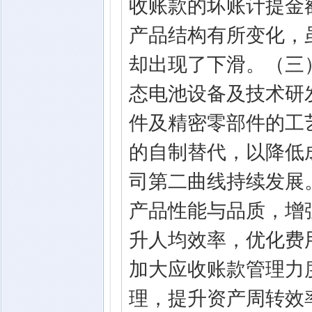
收账款的坏账计提金
产品结构有所变化，
却出现了下滑。（三）
态电池设备及技术研
件及精密零部件的工
的自制替代，以降低
司第二曲线持续发展
产品性能与品质，增
升人均效率，优化费
加大应收账款管理力
理，提升资产周转效