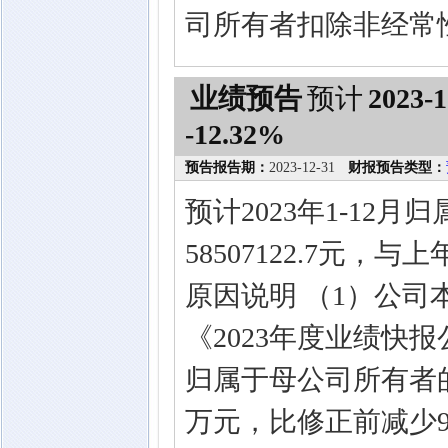
司所有者扣除非经常
业绩预告
预计
2023-1
-12.32%
预告报告期：
2023-12-31
财报预告类型：
预计2023年1-12
58507122.7元，
原因说明 （1）公
《2023年度业绩快
归属于母公司所有者的
万元，比修正前减少98