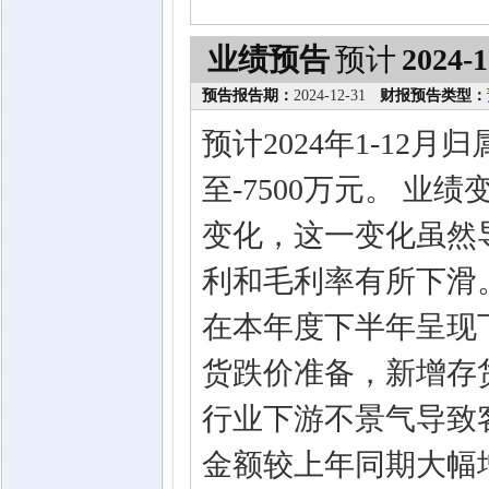
业绩预告
预计
2024-1
预告报告期：
2024-12-31
财报预告类型：
预计2024年1-12
至-7500万元。 业
变化，这一变化虽然
利和毛利率有所下滑
在本年度下半年呈现
货跌价准备，新增存
行业下游不景气导致
金额较上年同期大幅