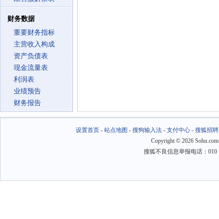
财务数据
重要财务指标
主营收入构成
资产负债表
现金流量表
利润表
业绩预告
财务报告
设置首页
-
站点地图
-
搜狗输入法
-
支付中心
-
搜狐招聘
Copyright
©
2026 Sohu.com
搜狐不良信息举报电话：010－6