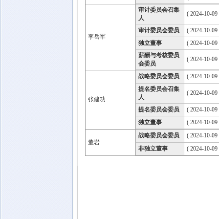
审计委员会召集
( 2024-10-09
人
审计委员会委员
( 2024-10-09
李岳军
独立董事
( 2024-10-09
薪酬与考核委员
( 2024-10-09
会委员
战略委员会委员
( 2024-10-09
提名委员会召集
( 2024-10-09
人
张建功
提名委员会委员
( 2024-10-09
独立董事
( 2024-10-09
战略委员会委员
( 2024-10-09
董岩
非独立董事
( 2024-10-09