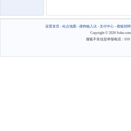
设置首页
-
站点地图
-
搜狗输入法
-
支付中心
-
搜狐招聘
Copyright
©
2026 Sohu.com
搜狐不良信息举报电话：010－6