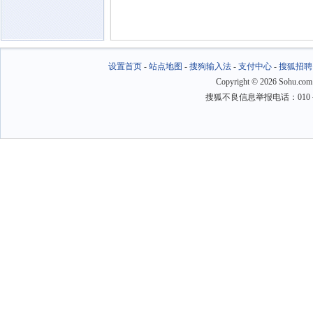
设置首页
-
站点地图
-
搜狗输入法
-
支付中心
-
搜狐招聘
Copyright
©
2026 Sohu.com
搜狐不良信息举报电话：010－6