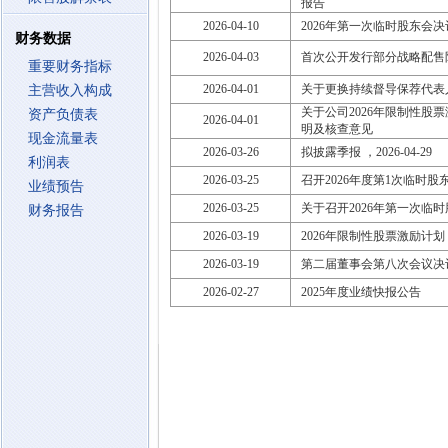
报告
2026-04-10
2026年第一次临时股东会
财务数据
2026-04-03
首次公开发行部分战略配售
重要财务指标
2026-04-01
关于更换持续督导保荐代表
主营收入构成
关于公司2026年限制性
资产负债表
2026-04-01
明及核查意见
现金流量表
2026-03-26
拟披露季报 ，2026-04-29
利润表
2026-03-25
召开2026年度第1次临时股东大会
业绩预告
2026-03-25
关于召开2026年第一次临
财务报告
2026-03-19
2026年限制性股票激励计
2026-03-19
第二届董事会第八次会议决
2026-02-27
2025年度业绩快报公告