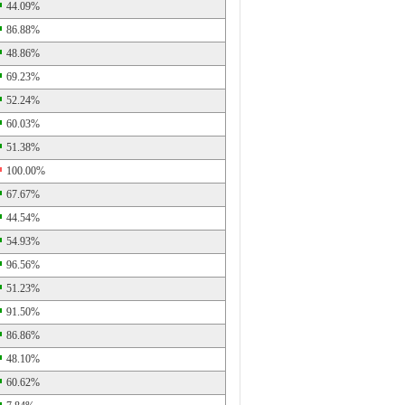
44.09%
86.88%
48.86%
69.23%
52.24%
60.03%
51.38%
100.00%
67.67%
44.54%
54.93%
96.56%
51.23%
91.50%
86.86%
48.10%
60.62%