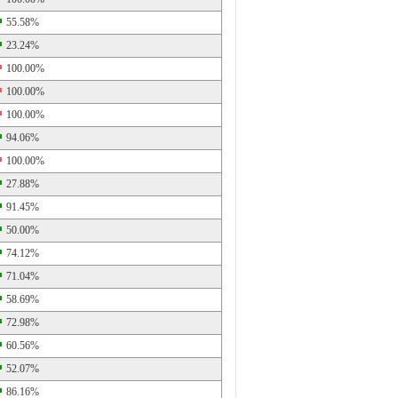
55.58%
23.24%
100.00%
100.00%
100.00%
94.06%
100.00%
27.88%
91.45%
50.00%
74.12%
71.04%
58.69%
72.98%
60.56%
52.07%
86.16%