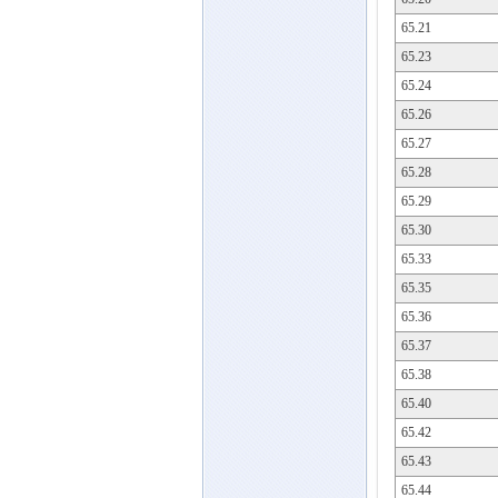
65.21
65.23
65.24
65.26
65.27
65.28
65.29
65.30
65.33
65.35
65.36
65.37
65.38
65.40
65.42
65.43
65.44