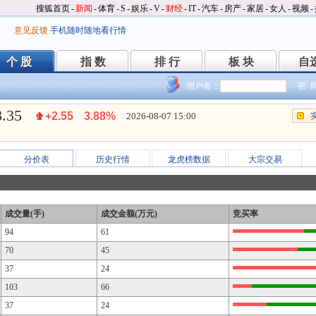
搜狐首页
-
新闻
-
体育
-
S
-
娱乐
-
V
-
财经
-
IT
-
汽车
-
房产
-
家居
-
女人
-
视频
-
意见反馈
手机随时随地看行情
个 股
指 数
排 行
板 块
自
个 股
指 数
排 行
板 块
自
用户名：
密 
8.35
+2.55
3.88%
2026-08-07 15:00
分价表
历史行情
龙虎榜数据
大宗交易
成交量(手)
成交金额(万元)
竞买率
94
61
70
45
37
24
103
66
37
24