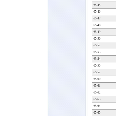
65.45
65.46
65.47
65.48
65.49
65.50
65.52
65.53
65.54
65.55
65.57
65.60
65.61
65.62
65.63
65.64
65.65