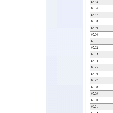
65.85
65.86
65.87
65.88
65.89
65.90
65.91
65.92
65.93
65.94
65.95
65.96
65.97
65.98
65.99
66.00
66.01