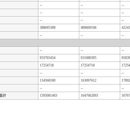
--
--
--
--
--
--
--
--
--
388695389
409609168
4224
--
--
--
--
--
--
933765454
931080395
9283
17254718
17254718
1725
--
--
--
134568180
163097612
1789
--
--
--
总计
1595081483
1647662093
1676