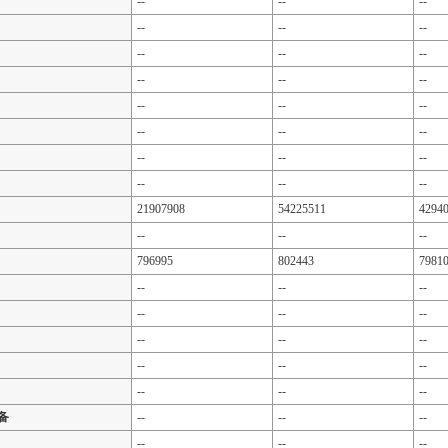
--
--
--
--
--
--
--
--
--
--
--
--
--
--
--
--
--
--
--
--
--
--
--
--
21907908
54225511
4294
--
--
--
796995
802443
7981
--
--
--
--
--
--
--
--
--
--
--
--
--
--
--
备
--
--
--
--
--
--