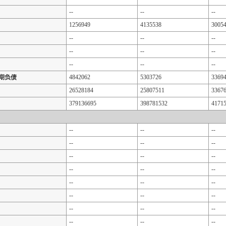
--
--
--
1256949
4135538
3005
--
--
--
--
--
--
--
--
--
期负债
4842062
5303726
3369
26528184
25807511
3367
379136695
398781532
4171
--
--
--
--
--
--
--
--
--
--
--
--
--
--
--
--
--
--
--
--
--
--
--
--