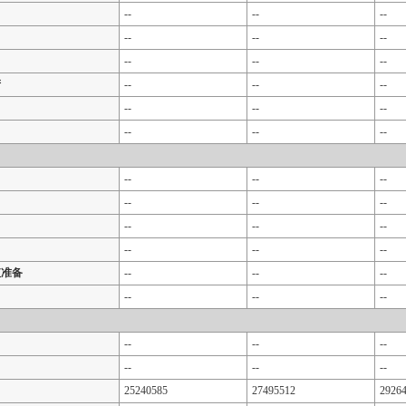
--
--
--
--
--
--
--
--
--
产
--
--
--
--
--
--
--
--
--
--
--
--
--
--
--
--
--
--
--
--
--
值准备
--
--
--
--
--
--
--
--
--
--
--
--
25240585
27495512
2926