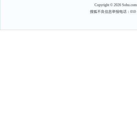
Copyright
©
2026 Sohu.com
搜狐不良信息举报电话：010－6