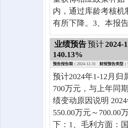
内，通过库龄考核机
有所下降。3、本报
业绩预告
预计
2024-1
140.13%
预告报告期：
2024-12-31
财报预告类型：
预计2024年1-12
700万元，与上年同期相
绩变动原因说明 20
550.00万元～70
下：1、毛利方面：