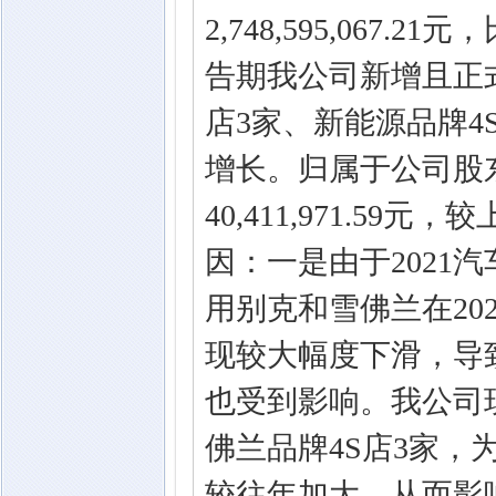
2,748,595,067
告期我公司新增且正式
店3家、新能源品牌4
增长。归属于公司股
40,411,971.5
因：一是由于2021
用别克和雪佛兰在20
现较大幅度下滑，导
也受到影响。我公司
佛兰品牌4S店3家，
较往年加大，从而影响