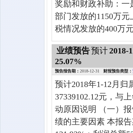
奖励和财政补助：一是
部门发放的1150万
税情况发放的400万
业绩预告
预计
2018-1
25.07%
预告报告期：
2018-12-31
财报预告类型：
预计2018年1-12
37339102.12元
动原因说明 （一）
绩的主要因素 本报告期营