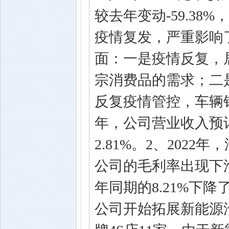
较去年变动-59.38
疫情复发，严重影响
面：一是疫情反复，
宗消费品的需求；二
反复疫情管控，车辆销
年，公司营业收入预计为2
2.81%。2、202
公司的毛利率出现下滑
年同期的8.21%下降了
公司开始拓展新能源