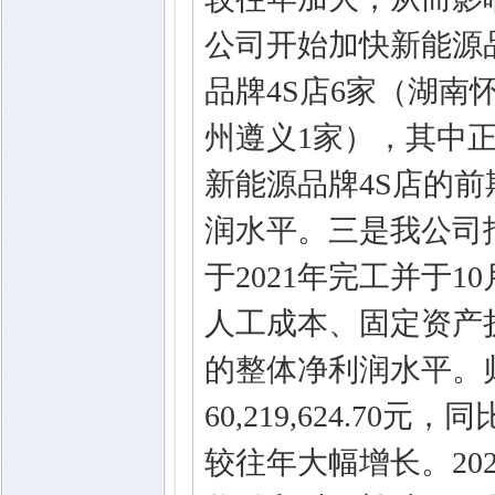
公司开始加快新能源
品牌4S店6家（湖南
州遵义1家），其中正
新能源品牌4S店的
润水平。三是我公司
于2021年完工并于
人工成本、固定资产
的整体净利润水平。
60,219,624.7
较往年大幅增长。20