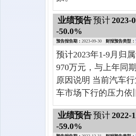
业绩预告
预计
2023-0
-50.0%
预告报告期：
2023-09-30
财报预告类型：
预计2023年1-9月
970万元，与上年同期
原因说明 当前汽车
车市场下行的压力依
业绩预告
预计
2022-1
-59.0%