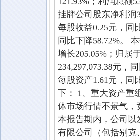
121.93%；利润总额53
挂牌公司股东净利润37,
每股收益0.25元，同比
同比下降58.72%。 本
增长205.05%；
234,297,073.3
每股资产1.61元，同
下： 1、重大资产重
体市场行情不景气，
本报告期内，公司以
有限公司（包括别克