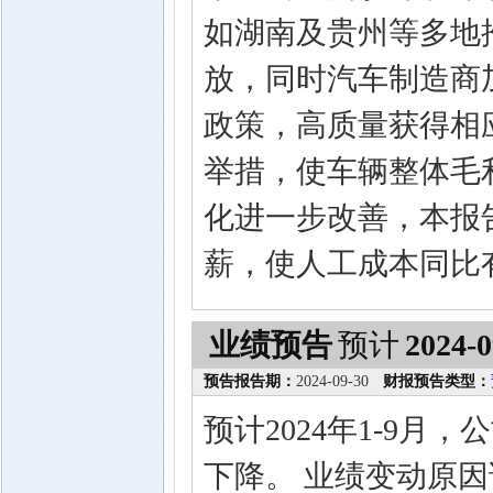
如湖南及贵州等多地
放，同时汽车制造商
政策，高质量获得相
举措，使车辆整体毛
化进一步改善，本报
薪，使人工成本同比
业绩预告
预计
2024-0
预告报告期：
2024-09-30
财报预告类型：
预计2024年1-9月
下降。 业绩变动原因说