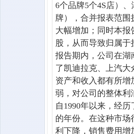
6个品牌5个4S店）
牌），合并报表范围
大幅增加；同时本报
股，从而导致归属于
报告期内，公司在湖
了凯迪拉克、上汽大众
资产和收入都有所增
弱，对公司的整体利
自1990年以来，经历
的年份。在这种市场
利下降，销售费用增