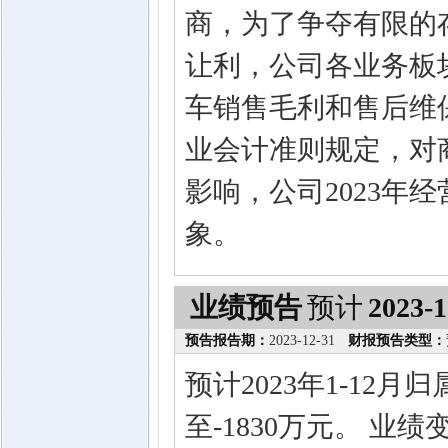
商，为了争夺有限的
让利，公司各业务板
车销售毛利和售后维
业会计准则规定，对
影响，公司2023年
象。
业绩预告
预计
2023-1
预告报告期：
2023-12-31
财报预告类型：
预计2023年1-12
至-1830万元。 业