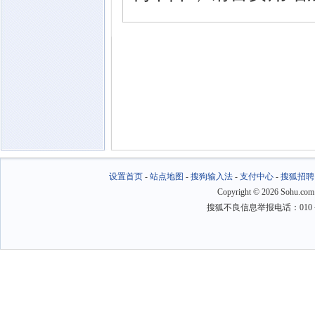
设置首页
-
站点地图
-
搜狗输入法
-
支付中心
-
搜狐招聘
Copyright
©
2026 Sohu.com
搜狐不良信息举报电话：010－6