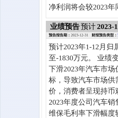
净利润将会较2023
业绩预告
预计
2023-1
预告报告期：
2023-12-31
财报预告类型：
预计2023年1-12
至-1830万元。 业
下滑2023年汽车市
标，导致汽车市场供
价，消费者呈现持币
2023年度公司汽车
维保毛利率下滑幅度