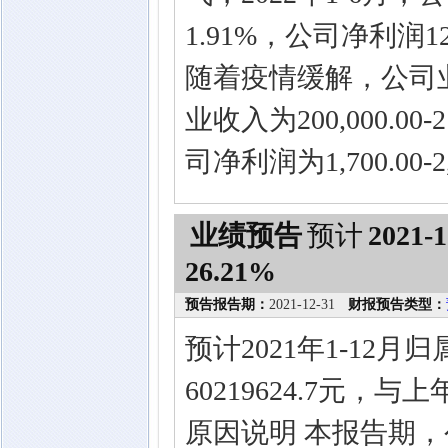
1.91%，公司净利润12
随着疫情缓解，公司业
业收入为200,000.0
司净利润为1,700.00-
业绩预告
预计
2021-1
26.21%
预告报告期：
2021-12-31
财报预告类型：
预计2021年1-12
60219624.7元，
原因说明 本报告期