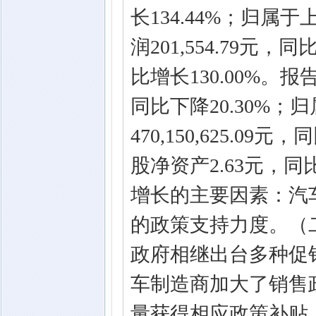
长134.44%；归
润201,554.79元，
比增长130.00%。报告
同比下降20.30%
470,150,625.
股净资产2.63元，同
增长的主要因素：汽
的政策支持力度。（
政府相继出台多种促
车制造商加大了销售
量获得相应政策补贴