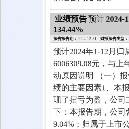
业绩预告
预计
2024-1
134.44%
预告报告期：
2024-12-31
财报预告类型：
预计2024年1-12
6006309.08元，
动原因说明 （一）
绩的主要因素1、本
现了扭亏为盈，公司
下：本报告期，公司营业收
9.04%；归属于上市公