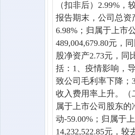
（扣非后）2.99%，
报告期末，公司总资产预计
6.98%；归属于上
489,004,679.
股净资产2.73元，同
括：1、疫情影响，
致公司毛利率下降；
收入费用率上升。（
属于上市公司股东的净利润
动-59.00%；归
14,232,522.85