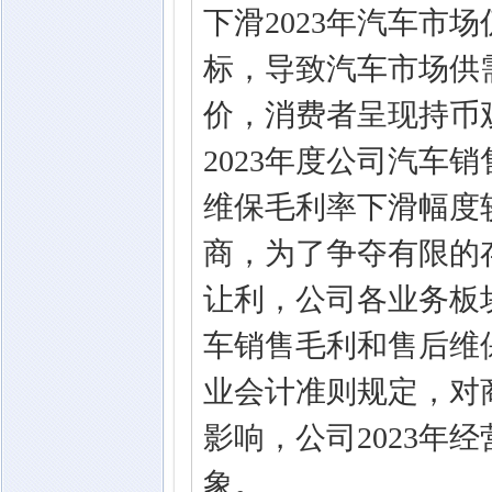
下滑2023年汽车市
标，导致汽车市场供
价，消费者呈现持币
2023年度公司汽车
维保毛利率下滑幅度
商，为了争夺有限的
让利，公司各业务板
车销售毛利和售后维
业会计准则规定，对
影响，公司2023年
象。