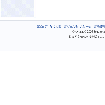
设置首页
-
站点地图
-
搜狗输入法
-
支付中心
-
搜狐招聘
Copyright
©
2026 Sohu.com
搜狐不良信息举报电话：010－6