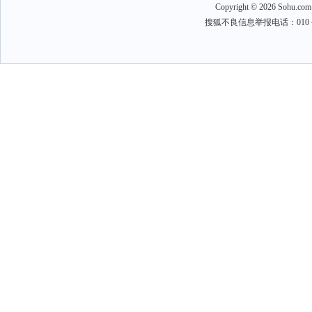
Copyright
©
2026 Sohu.com
搜狐不良信息举报电话：010－6